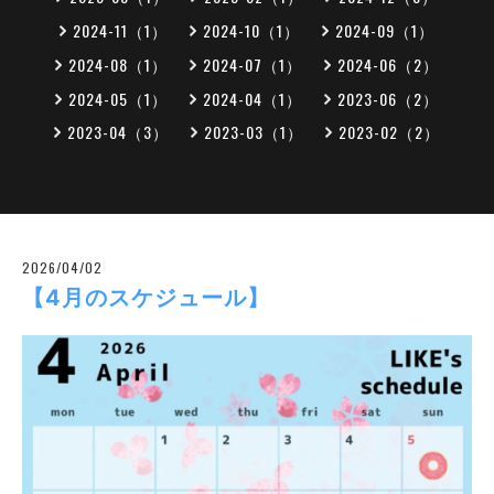
2024-11（1）
2024-10（1）
2024-09（1）
2024-08（1）
2024-07（1）
2024-06（2）
2024-05（1）
2024-04（1）
2023-06（2）
2023-04（3）
2023-03（1）
2023-02（2）
2026/04/02
【4月のスケジュール】