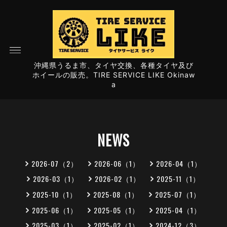
沖縄県うるま市、タイヤ交換、各種タイヤ及び
ホイールの販売。TIRE SERVICE LIKE Okinaw
a
NEWS
2026-07（2）
2026-06（1）
2026-04（1）
2026-03（1）
2026-02（1）
2025-11（1）
2025-10（1）
2025-08（1）
2025-07（1）
2025-06（1）
2025-05（1）
2025-04（1）
2025-03（1）
2025-02（1）
2024-12（3）