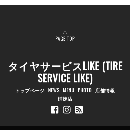
PAGE TOP
タイヤサービスLIKE (TIRE
SERVICE LIKE)
トップページ
NEWS
MENU
PHOTO
店舗情報
姉妹店