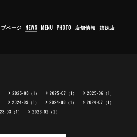
ップページ
NEWS
MENU
PHOTO
店舗情報
姉妹店
）
2025-08（1）
2025-07（1）
2025-06（1）
）
2024-09（1）
2024-08（1）
2024-07（1）
023-03（1）
2023-02（2）