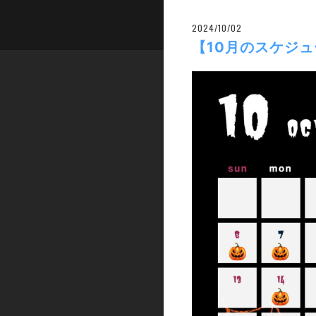
2024/10/02
【10月のスケジ