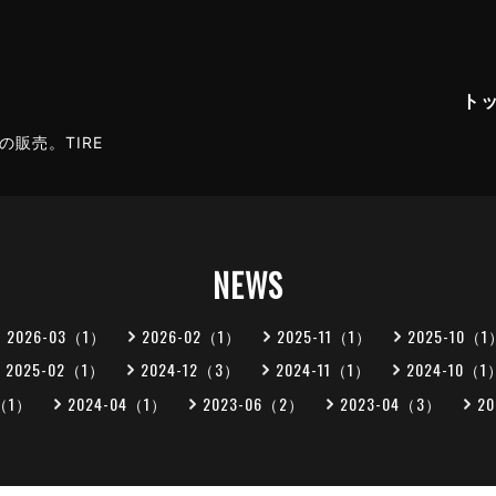
ト
販売。TIRE
NEWS
2026-03（1）
2026-02（1）
2025-11（1）
2025-10（1
2025-02（1）
2024-12（3）
2024-11（1）
2024-10（1
5（1）
2024-04（1）
2023-06（2）
2023-04（3）
2