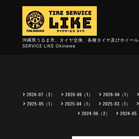
沖縄県うるま市、タイヤ交換、各種タイヤ及びホイールの
SERVICE LIKE Okinawa
2026-07（2）
2026-06（1）
2026-04（1）
2025-05（1）
2025-04（1）
2025-03（1）
2024-06（2）
2024-0