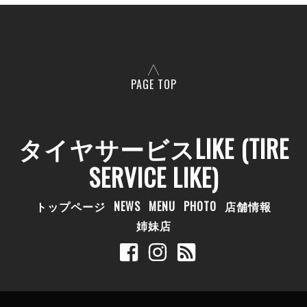
PAGE TOP
タイヤサービスLIKE (TIRE
SERVICE LIKE)
トップページ
NEWS
MENU
PHOTO
店舗情報
姉妹店