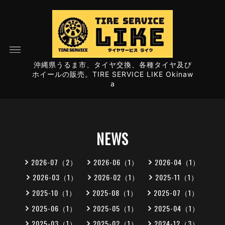
沖縄県うるま市、タイヤ交換、各種タイヤ及び
ホイールの販売。TIRE SERVICE LIKE Okinaw
a
NEWS
2026-07（2）
2026-06（1）
2026-04（1）
2026-03（1）
2026-02（1）
2025-11（1）
2025-10（1）
2025-08（1）
2025-07（1）
2025-06（1）
2025-05（1）
2025-04（1）
2025-03（1）
2025-02（1）
2024-12（3）