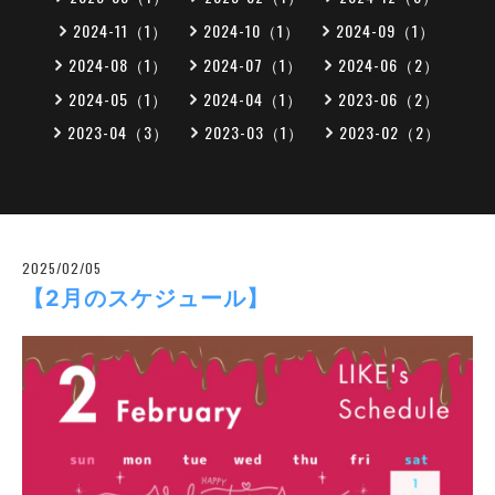
2024-11（1）
2024-10（1）
2024-09（1）
2024-08（1）
2024-07（1）
2024-06（2）
2024-05（1）
2024-04（1）
2023-06（2）
2023-04（3）
2023-03（1）
2023-02（2）
2025/02/05
【2月のスケジュール】