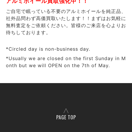
アルミホイール買取強化中！！
ご自宅で眠っている不要のアルミホイールを純正品、
社外品問わず高価買取いたします！！まずはお気軽に
無料査定をご依頼ください。皆様のご来店を心よりお
待ちしております。
*Circled day is non-business day.
*Usually we are closed on the first Sunday in M
onth but we will OPEN on the 7th of May.
PAGE TOP