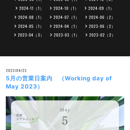
2024-11（1）
2024-10（1）
2024-09（1）
2024-08（1）
2024-07（1）
2024-06（2）
2024-05（1）
2024-04（1）
2023-06（2）
2023-04（3）
2023-03（1）
2023-02（2）
2023/04/23
5月の営業日案内 （Working day of
May 2023）