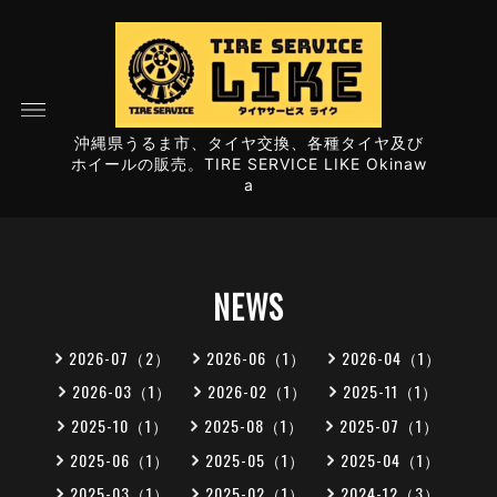
沖縄県うるま市、タイヤ交換、各種タイヤ及び
ホイールの販売。TIRE SERVICE LIKE Okinaw
a
NEWS
2026-07（2）
2026-06（1）
2026-04（1）
2026-03（1）
2026-02（1）
2025-11（1）
2025-10（1）
2025-08（1）
2025-07（1）
2025-06（1）
2025-05（1）
2025-04（1）
2025-03（1）
2025-02（1）
2024-12（3）