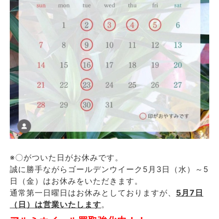
※〇がついた日がお休みです。
誠に勝手ながらゴールデンウイーク5月3日（水）～5
日（金）はお休みをいただきます。
通常第一日曜日はお休みとしておりますが、
5月7日
（日）は営業いたします
。