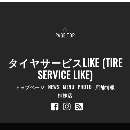
PAGE TOP
タイヤサービスLIKE (TIRE
SERVICE LIKE)
トップページ
NEWS
MENU
PHOTO
店舗情報
姉妹店