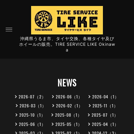
沖縄県うるま市、タイヤ交換、各種タイヤ及び
ホイールの販売。TIRE SERVICE LIKE Okinaw
a
NEWS
2026-07（2）
2026-06（1）
2026-04（1）
2026-03（1）
2026-02（1）
2025-11（1）
2025-10（1）
2025-08（1）
2025-07（1）
2025-06（1）
2025-05（1）
2025-04（1）
2025-03（1）
2025-02（1）
2024-12（3）