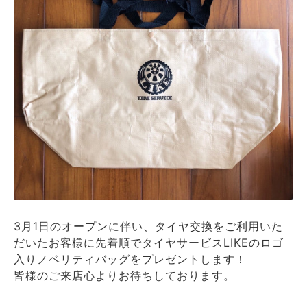
3月1日のオープンに伴い、タイヤ交換をご利用いた
だいたお客様に先着順でタイヤサービスLIKEのロゴ
入りノベリティバッグをプレゼントします！
皆様のご来店心よりお待ちしております。