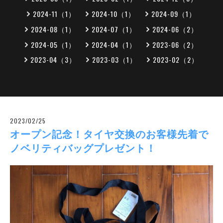
2024-11（1）
2024-10（1）
2024-09（1）
2024-08（1）
2024-07（1）
2024-06（2）
2024-05（1）
2024-04（1）
2023-06（2）
2023-04（3）
2023-03（1）
2023-02（2）
2023/02/25
オープン記念！タイヤ交換のお客様先着で
ノベリティバッグプレゼント！